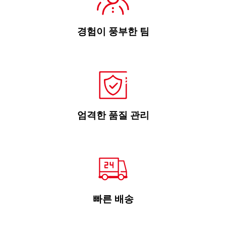
경험이 풍부한 팀
엄격한 품질 관리
빠른 배송