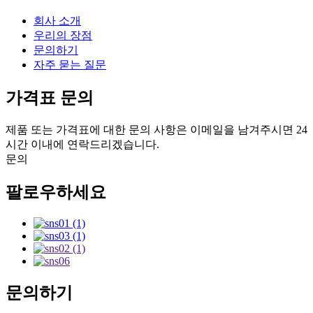
회사 소개
우리의 장점
문의하기
자주 묻는 질문
가격표 문의
제품 또는 가격표에 대한 문의 사항은 이메일을 남겨주시면 24
시간 이내에 연락드리겠습니다.
문의
팔로우하세요
문의하기