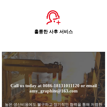
훌륭한 사후 서비스
Call us today at 0086-18131011120 or email
amy_graphite@163.com
높은 생산비용에도 불구하고 장기적인 협력을 통해 저렴한