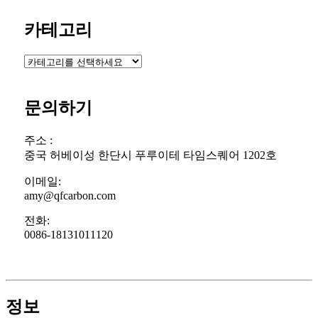
카테고리
문의하기
주소 :
중국 허베이성 한단시 푸루이테 타임스퀘어 1202호
이메일:
amy@qfcarbon.com
전화:
0086-18131011120
정보