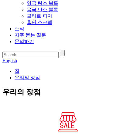
양극 탄소 블록
음극 탄소 블록
콜타르 피치
흑연 스크랩
소식
자주 묻는 질문
문의하기
English
집
우리의 장점
우리의 장점