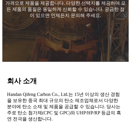
가격으로 제품을 제공합니다. 다양한 선택지를 제공하며 모
든 제품의 품질은 동일하게 신뢰할 수 있습니다. 궁금한 점
이 있으면 언제든지 문의해 주세요.
회사 소개
Handan Qifeng Carbon Co., Ltd.는 15년 이상의 생산 경험
을 보유한 중국 최대 규모의 탄소 제조업체로서 다양한
분야에 탄소 소재 및 제품을 공급할 수 있습니다. 당사는
주로 탄소 첨가제(CPC 및 GPC)와 UHP/HP/RP 등급의 흑
연 전극을 생산합니다.