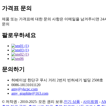
가격표 문의
제품 또는 가격표에 대한 문의 사항은 이메일을 남겨주시면 2
문의
팔로우하세요
문의하기
허베이성 한단구 푸시 거리 2번지 빈허세기 빌딩 2508호
0086-18131011120
amy@ykcpc.com
amy_graphite@163.com
© 저작권 - 2010-2025: 모든 권리 보유.
인기 상품
-
사이트맵
-
A