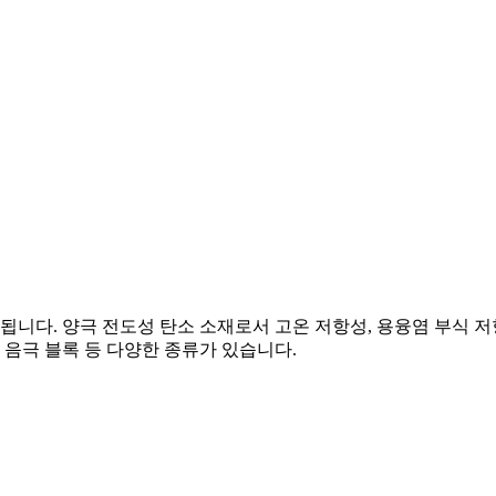
니다. 양극 전도성 탄소 소재로서 고온 저항성, 용융염 부식 저
화 음극 블록 등 다양한 종류가 있습니다.