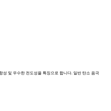
항성 및 우수한 전도성을 특징으로 합니다. 일반 탄소 음극