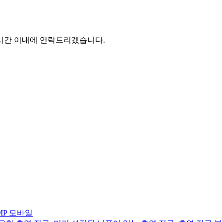
4시간 이내에 연락드리겠습니다.
MP 모바일