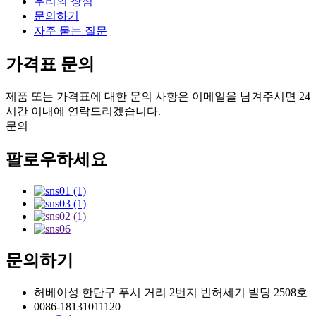
우리의 장점
문의하기
자주 묻는 질문
가격표 문의
제품 또는 가격표에 대한 문의 사항은 이메일을 남겨주시면 24
시간 이내에 연락드리겠습니다.
문의
팔로우하세요
문의하기
허베이성 한단구 푸시 거리 2번지 빈허세기 빌딩 2508호
0086-18131011120