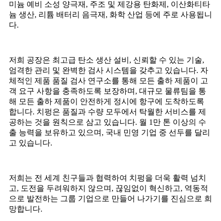
미늄 예비 소성 양극재, 주조 및 제강용 탄화제, 이산화티타
늄 생산, 리튬 배터리 음극재, 화학 ​​산업 등에 주로 사용됩니
다.
저희 공장은 최고급 탄소 생산 설비, 신뢰할 수 있는 기술,
엄격한 관리 및 완벽한 검사 시스템을 갖추고 있습니다. 자
체적인 제품 품질 검사 연구소를 통해 모든 출하 제품이 고
객 요구 사항을 충족하도록 보장하며, 대규모 물류팀을 통
해 모든 출하 제품이 안전하게 정시에 항구에 도착하도록
합니다. 치펑은 품질과 수량 모두에서 탁월한 서비스를 제
공하는 것을 원칙으로 삼고 있습니다. 월 1만 톤 이상의 수
출 능력을 보유하고 있으며, 국내 민영 기업 중 선두를 달리
고 있습니다.
저희는 전 세계 친구들과 협력하여 치펑을 더욱 활력 넘치
고, 도전을 두려워하지 않으며, 끊임없이 혁신하고, 역동적
으로 발전하는 그룹 기업으로 만들어 나가기를 진심으로 희
망합니다.