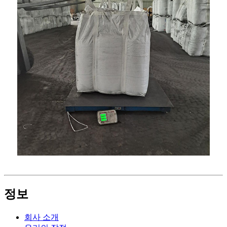
정보
회사 소개