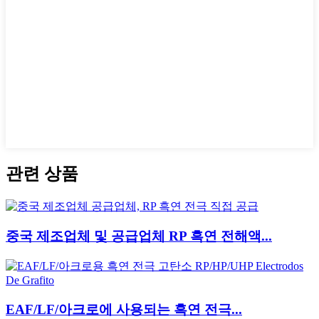
관련 상품
중국 제조업체 및 공급업체 RP 흑연 전해액...
EAF/LF/아크로에 사용되는 흑연 전극...