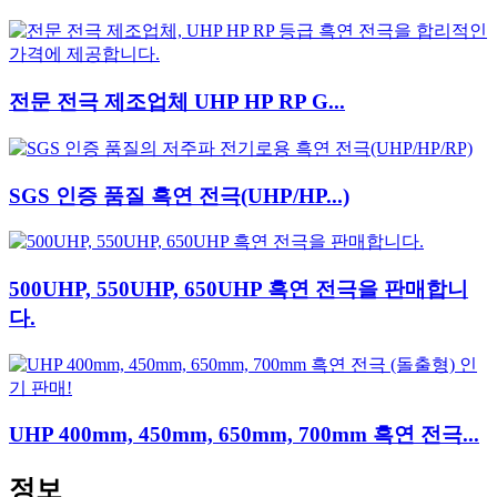
전문 전극 제조업체 UHP HP RP G...
SGS 인증 품질 흑연 전극(UHP/HP...)
500UHP, 550UHP, 650UHP 흑연 전극을 판매합니
다.
UHP 400mm, 450mm, 650mm, 700mm 흑연 전극...
정보