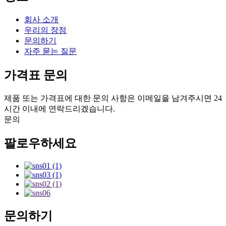
회사 소개
우리의 장점
문의하기
자주 묻는 질문
가격표 문의
제품 또는 가격표에 대한 문의 사항은 이메일을 남겨주시면 24
시간 이내에 연락드리겠습니다.
문의
팔로우하세요
문의하기